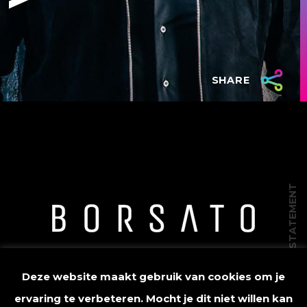
SHARE
PRIVACY STATEMENT
Deze website maakt gebruik van cookies om je
ervaring te verbeteren. Mocht je dit niet willen kan