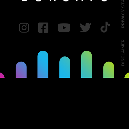
PRIVACY STATEMENT
DISCLAIMER