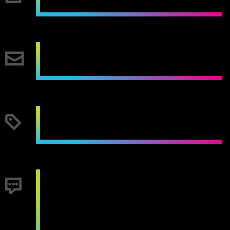
formulier