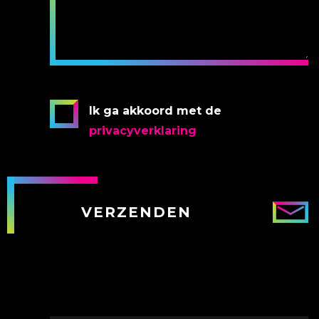
Ik ga akkoord met de
privacyverklaring
VERZENDEN