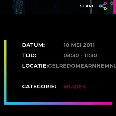
SHARE
DATUM:
10 MEI 2011
TIJD:
08:30 - 11:30
LOCATIE:
GELREDOMEARNHEMN
CATEGORIE:
MUZIEK