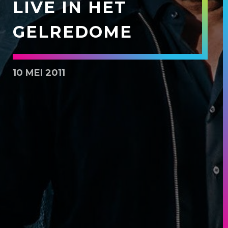
LIVE IN HET
GELREDOME
10 MEI 2011