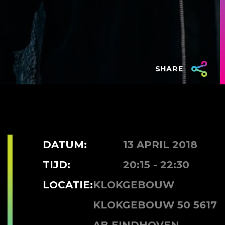
SHARE
DATUM:
13 APRIL 2018
TIJD:
20:15 - 22:30
LOCATIE:
KLOKGEBOUW
KLOKGEBOUW 50 5617