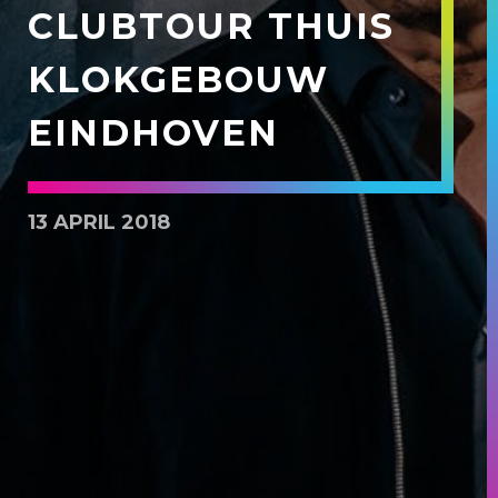
CLUBTOUR THUIS
KLOKGEBOUW
EINDHOVEN
13 APRIL 2018