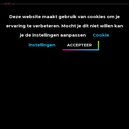
RTL4.
Deze website maakt gebruik van cookies om je
ervaring te verbeteren. Mocht je dit niet willen kan
je de instellingen aanpassen
Cookie
instellingen
ACCEPTEER
PRIVACY STATEMENT