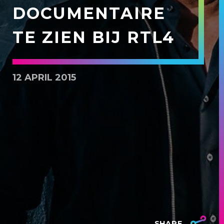
DOCUMENTAIRE
TE ZIEN BIJ RTL4
12 APRIL 2015
SHARE