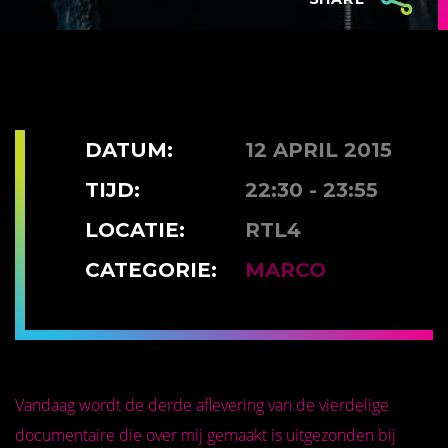
DATUM:
12 APRIL 2015
TIJD:
22:30 - 23:55
LOCATIE:
RTL4
CATEGORIE:
MARCO
Vandaag wordt de derde aflevering van de vierdelige
documentaire die over mij gemaakt is uitgezonden bij