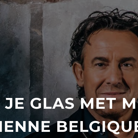
 JE GLAS MET MI
IENNE BELGIQUE