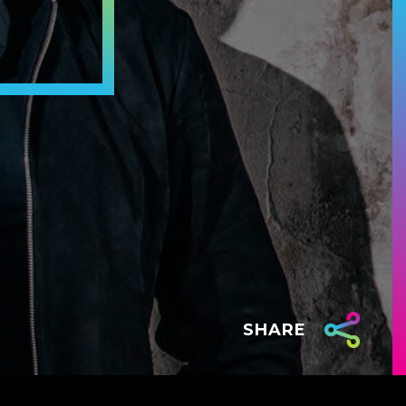
SHARE