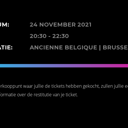
UM:
24 NOVEMBER 2021
20:30 - 22:30
TIE:
ANCIENNE BELGIQUE | BRUSSE
verkooppunt waar jullie de tickets hebben gekocht, zullen jullie 
rmatie over de restitutie van je ticket.