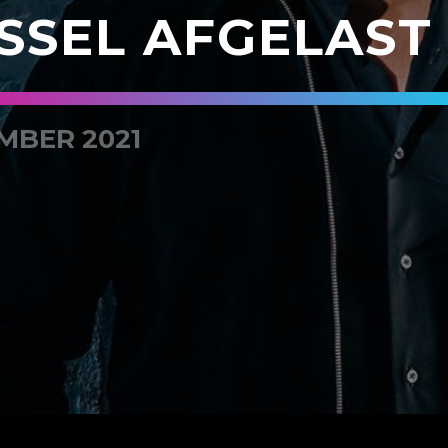
SSEL AFGELAST
MBER 2021