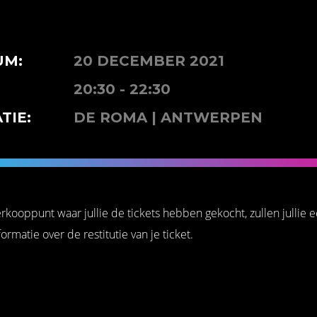
UM:
20 DECEMBER 2021
20:30 - 22:30
TIE:
DE ROMA | ANTWERPEN
verkooppunt waar jullie de tickets hebben gekocht, zullen jullie 
rmatie over de restitutie van je ticket.