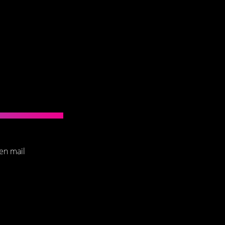
een mail