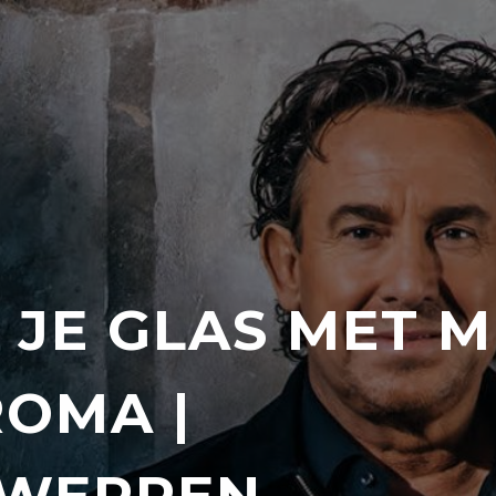
 JE GLAS MET MI
ROMA |