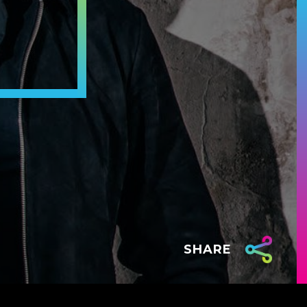
SHARE