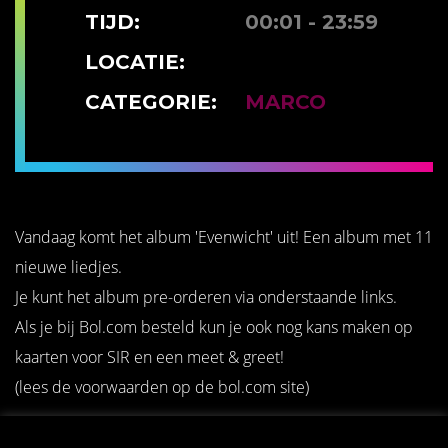
TIJD:
00:01 - 23:59
LOCATIE:
CATEGORIE:
MARCO
Vandaag komt het album 'Evenwicht' uit! Een album met 11
nieuwe liedjes.
Je kunt het album pre-orderen via onderstaande links.
Als je bij Bol.com besteld kun je ook nog kans maken op
kaarten voor SIR en een meet & greet!
(lees de voorwaarden op de bol.com site)
Bol.com - Evenwicht - CD