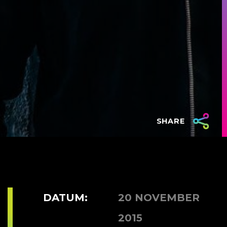
SHARE
DATUM:
20 NOVEMBER
2015