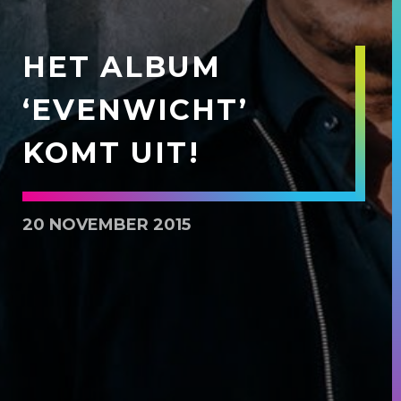
HET ALBUM
‘EVENWICHT’
KOMT UIT!
20 NOVEMBER 2015