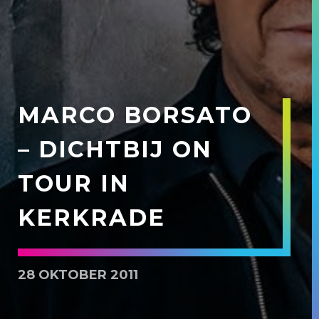
MARCO BORSATO
– DICHTBIJ ON
TOUR IN
KERKRADE
28 OKTOBER 2011