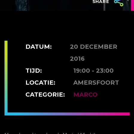
SHARE
DATUM:
20 DECEMBER
2016
TIJD:
19:00 - 23:00
LOCATIE:
AMERSFOORT
CATEGORIE:
MARCO