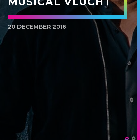
MUSICAL VLUCHT
20 DECEMBER 2016