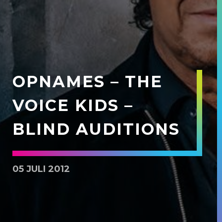
OPNAMES – THE
VOICE KIDS –
BLIND AUDITIONS
05 JULI 2012