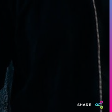
SHARE