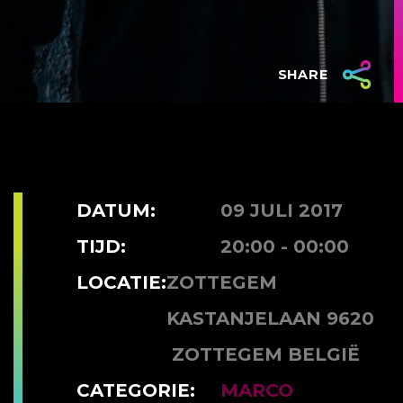
SHARE
DATUM:
09 JULI 2017
TIJD:
20:00 - 00:00
LOCATIE:
ZOTTEGEM
KASTANJELAAN 9620
ZOTTEGEM BELGIË
CATEGORIE:
MARCO