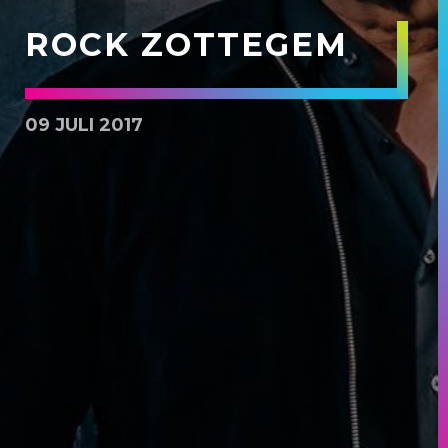
ROCK ZOTTEGEM
09 JULI 2017