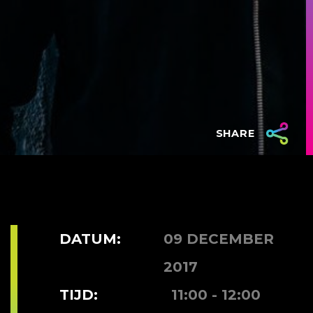
SHARE
DATUM:
09 DECEMBER
2017
TIJD:
11:00 - 12:00