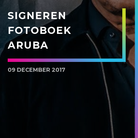
SIGNEREN
FOTOBOEK
ARUBA
09 DECEMBER 2017