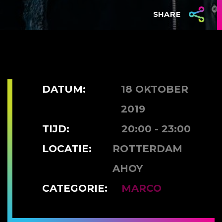
SHARE
DATUM:
18 OKTOBER
2019
TIJD:
20:00 - 23:00
LOCATIE:
ROTTERDAM
AHOY
CATEGORIE:
MARCO