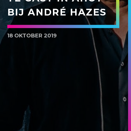
BIJ ANDRÉ HAZES
18 OKTOBER 2019