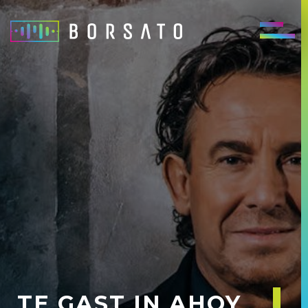
TE GAST IN AHOY