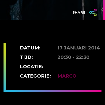
SHARE
DATUM:
17 JANUARI 2014
TIJD:
20:30 - 22:30
LOCATIE:
CATEGORIE:
MARCO