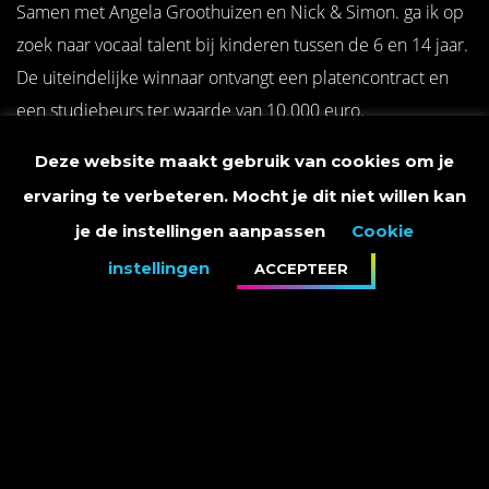
Samen met Angela Groothuizen en Nick & Simon. ga ik op
zoek naar vocaal talent bij kinderen tussen de 6 en 14 jaar.
De uiteindelijke winnaar ontvangt een platencontract en
een studiebeurs ter waarde van 10.000 euro.
Deze website maakt gebruik van cookies om je
RTL4 - 20.30 uur
ervaring te verbeteren. Mocht je dit niet willen kan
je de instellingen aanpassen
Cookie
instellingen
ACCEPTEER