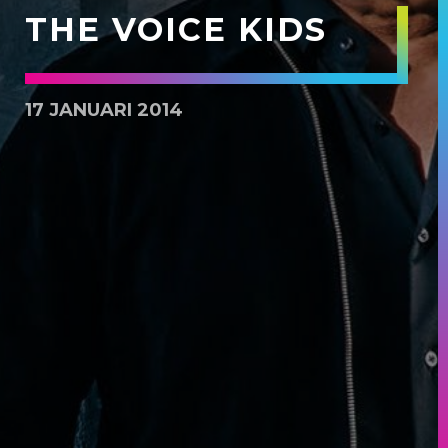
THE VOICE KIDS
17 JANUARI 2014