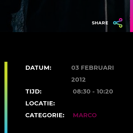
SHARE
DATUM:
03 FEBRUARI
2012
TIJD:
08:30 - 10:20
LOCATIE:
CATEGORIE:
MARCO