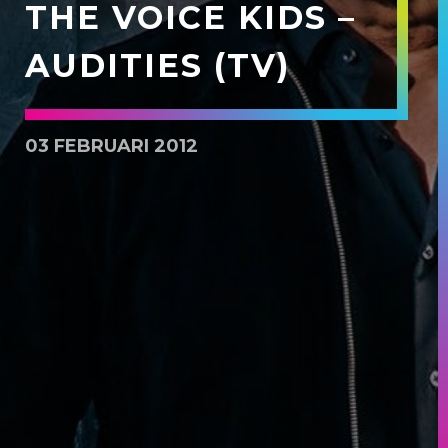
THE VOICE KIDS –
AUDITIES (TV)
03 FEBRUARI 2012