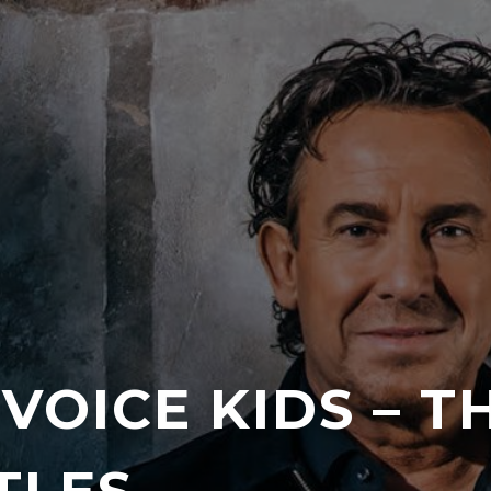
VOICE KIDS – T