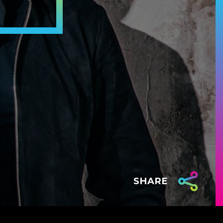
SHARE