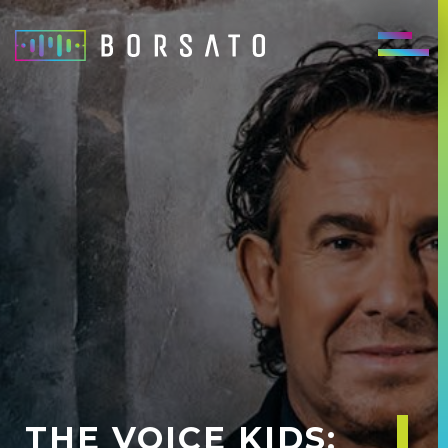
THE VOICE KIDS: