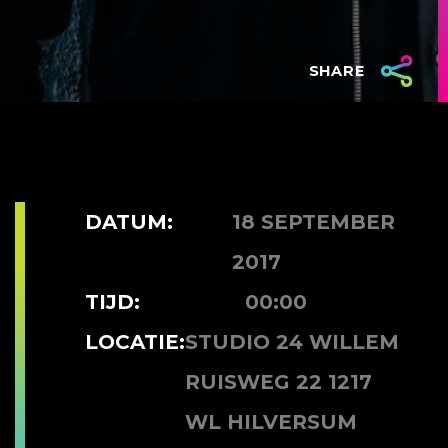
SHARE
DATUM:
18 SEPTEMBER
2017
TIJD:
00:00
LOCATIE:
STUDIO 24 WILLEM
RUISWEG 22 1217
WL HILVERSUM