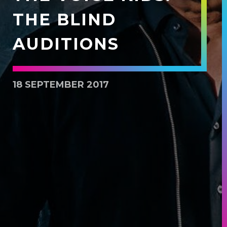
THE BLIND
AUDITIONS
18 SEPTEMBER 2017