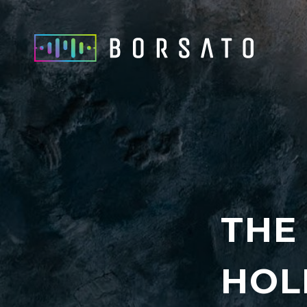
THE
HOL