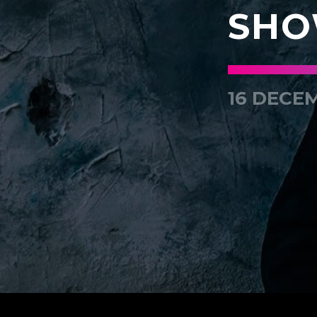
SHO
16 DECEM