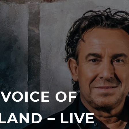
 VOICE OF
LAND – LIVE