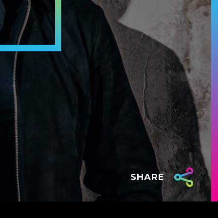
SHARE