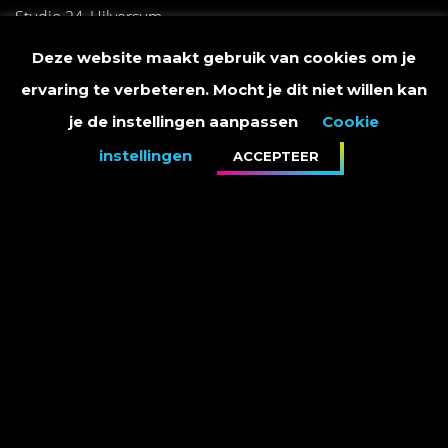
Studio 24, Hilversum.
Deze website maakt gebruik van cookies om je
ervaring te verbeteren. Mocht je dit niet willen kan
je de instellingen aanpassen
Cookie
instellingen
ACCEPTEER
PRIVACY STATEMENT