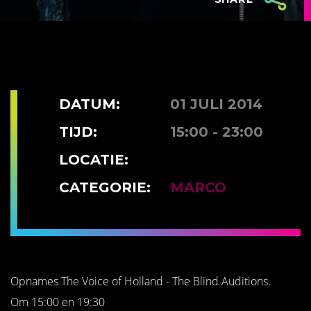
DATUM:
01 JULI 2014
TIJD:
15:00 - 23:00
LOCATIE:
CATEGORIE:
MARCO
Opnames The Voice of Holland - The Blind Auditions.
Om 15:00 en 19:30