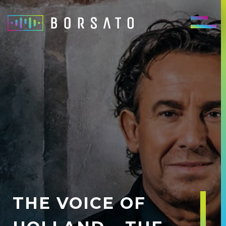
THE VOICE OF