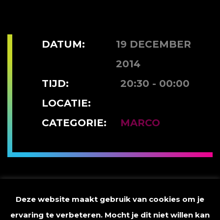
DATUM:
19 DECEMBER
2014
TIJD:
20:30 - 00:00
LOCATIE:
CATEGORIE:
MARCO
Deze website maakt gebruik van cookies om je
ervaring te verbeteren. Mocht je dit niet willen kan