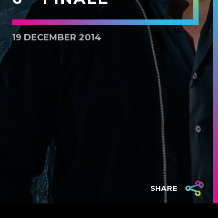
19 DECEMBER 2014
SHARE