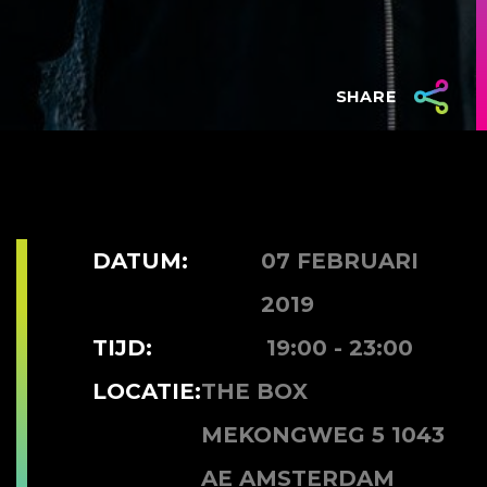
SHARE
DATUM:
07 FEBRUARI
2019
TIJD:
19:00 - 23:00
LOCATIE:
THE BOX
MEKONGWEG 5 1043
AE AMSTERDAM