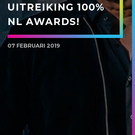
UITREIKING 100%
NL AWARDS!
07 FEBRUARI 2019