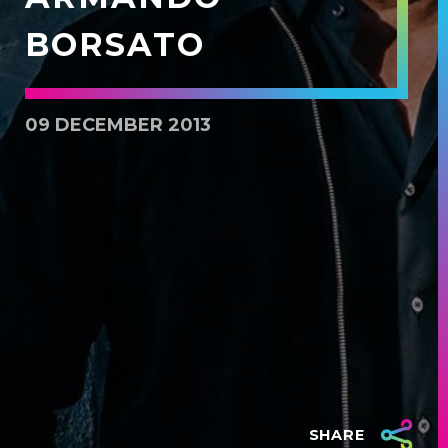
BORSATO
09 DECEMBER 2013
SHARE