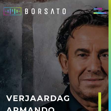
VERJAARDAG
ARMANDO