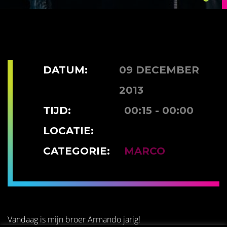
DATUM:
09 DECEMBER
2013
TIJD:
00:15 - 00:00
LOCATIE:
CATEGORIE:
MARCO
Vandaag is mijn broer Armando jarig!