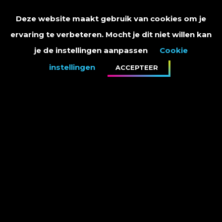
Deze website maakt gebruik van cookies om je
ervaring te verbeteren. Mocht je dit niet willen kan
je de instellingen aanpassen
Cookie
instellingen
ACCEPTEER
PRIVACY STATEMENT