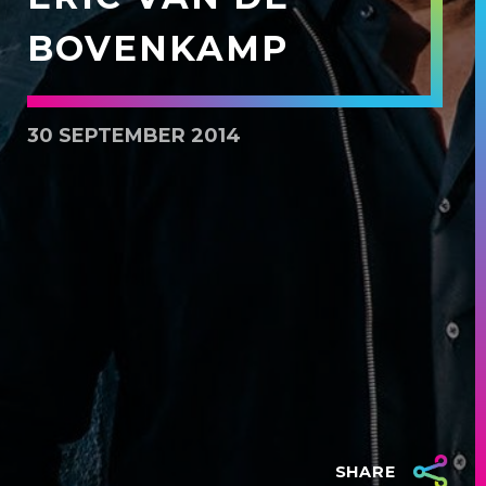
BOVENKAMP
30 SEPTEMBER 2014
SHARE