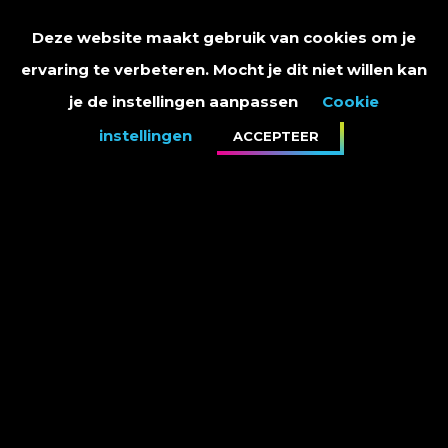
Deze website maakt gebruik van cookies om je
ervaring te verbeteren. Mocht je dit niet willen kan
je de instellingen aanpassen
Cookie
instellingen
ACCEPTEER
PRIVACY STATEMENT