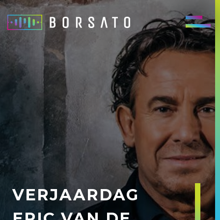
VERJAARDAG
ERIC VAN DE