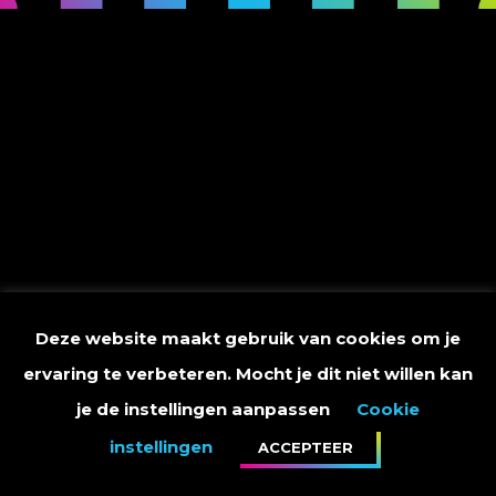
Deze website maakt gebruik van cookies om je
ervaring te verbeteren. Mocht je dit niet willen kan
je de instellingen aanpassen
Cookie
instellingen
ACCEPTEER