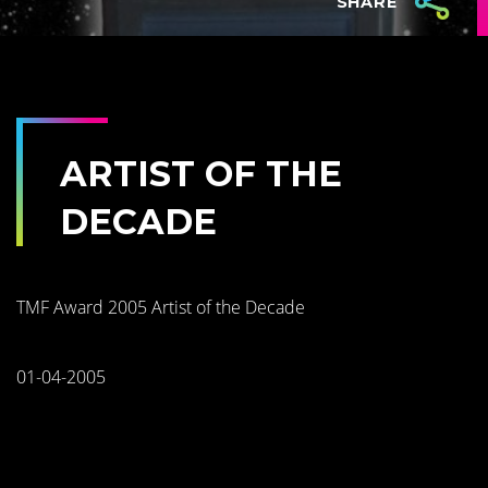
SHARE
ARTIST OF THE
DECADE
TMF Award 2005 Artist of the Decade
01-04-2005