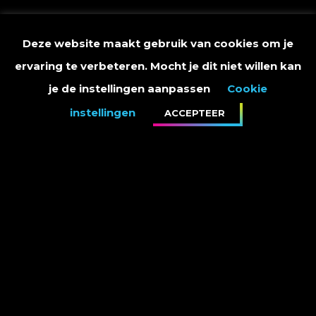
Deze website maakt gebruik van cookies om je
ervaring te verbeteren. Mocht je dit niet willen kan
je de instellingen aanpassen
Cookie
instellingen
ACCEPTEER
PRIVACY STATEMENT