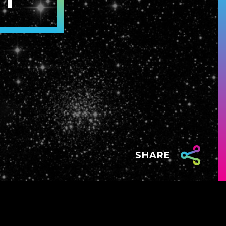
SHARE