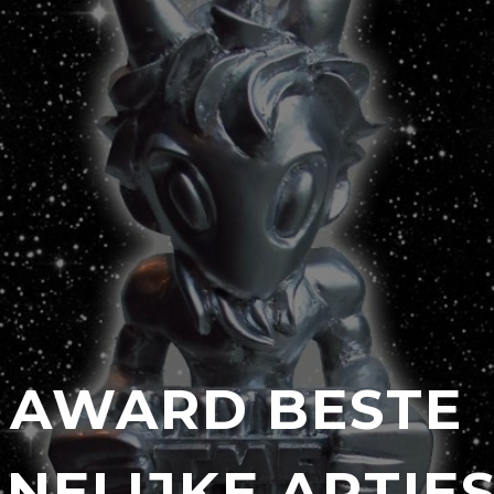
 AWARD BESTE
NELIJKE ARTIE