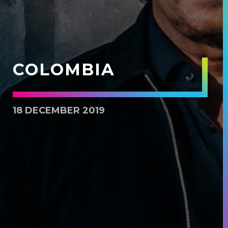
COLOMBIA
18 DECEMBER 2019