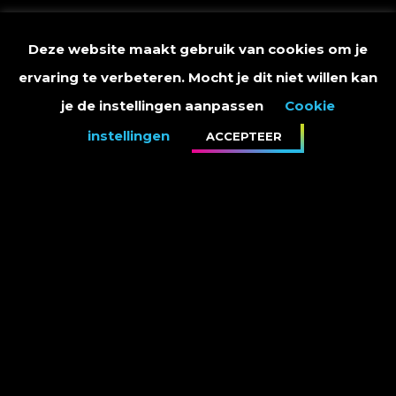
Deze website maakt gebruik van cookies om je
ervaring te verbeteren. Mocht je dit niet willen kan
je de instellingen aanpassen
Cookie
instellingen
ACCEPTEER