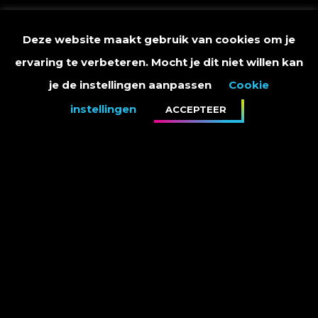
Deze website maakt gebruik van cookies om je
ervaring te verbeteren. Mocht je dit niet willen kan
je de instellingen aanpassen
Cookie
instellingen
ACCEPTEER