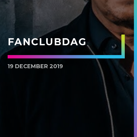
FANCLUBDAG
19 DECEMBER 2019