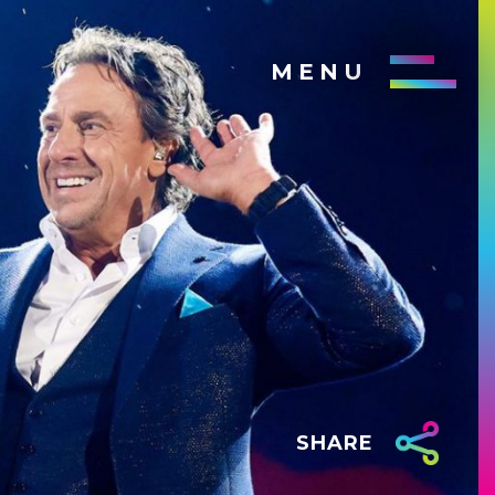
MENU
SHARE