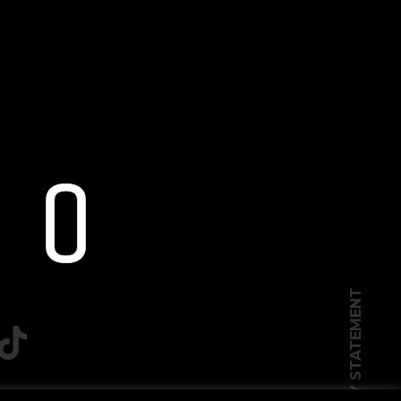
PRIVACY STATEMENT