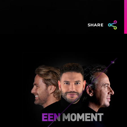
SHARE