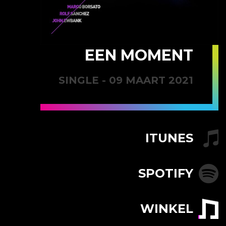
EEN MOMENT
SINGLE - 09 MAART 2021
ITUNES
SPOTIFY
WINKEL