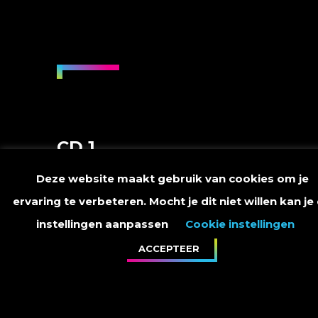
CD 1
Deze website maakt gebruik van cookies om je
#1
ervaring te verbeteren. Mocht je dit niet willen kan je
Een Moment
instellingen aanpassen
Cookie instellingen
ACCEPTEER
04:35