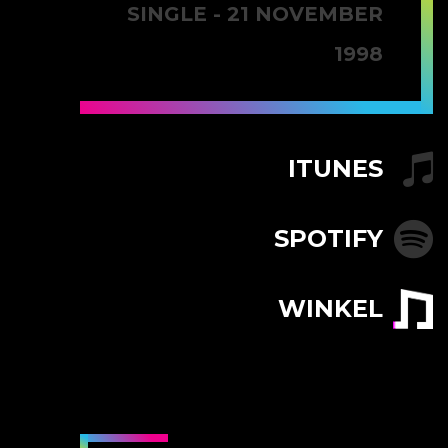
SINGLE - 21 NOVEMBER
1998
ITUNES
SPOTIFY
WINKEL