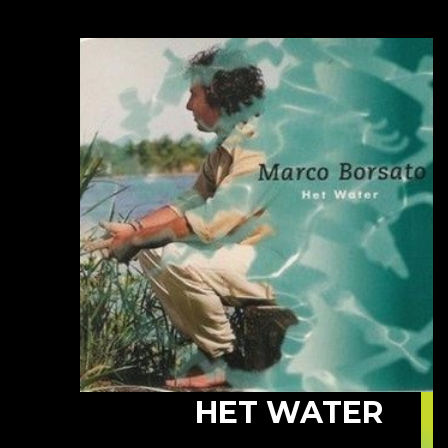
HET WATER