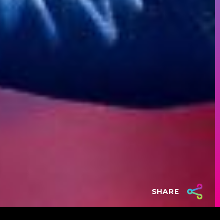
SHARE