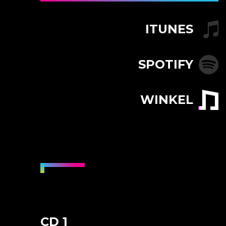
ITUNES
SPOTIFY
WINKEL
CD 1