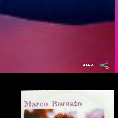
SHARE