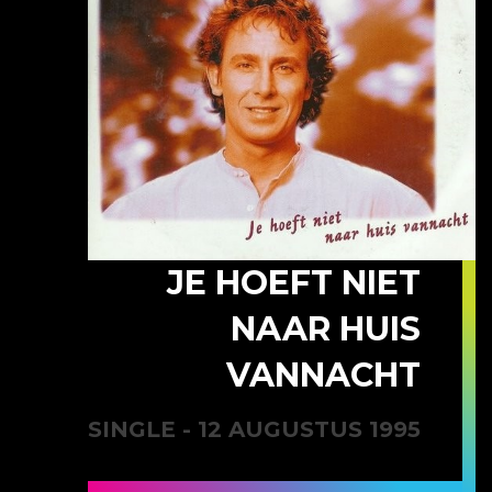
JE HOEFT NIET
NAAR HUIS
VANNACHT
SINGLE - 12 AUGUSTUS 1995