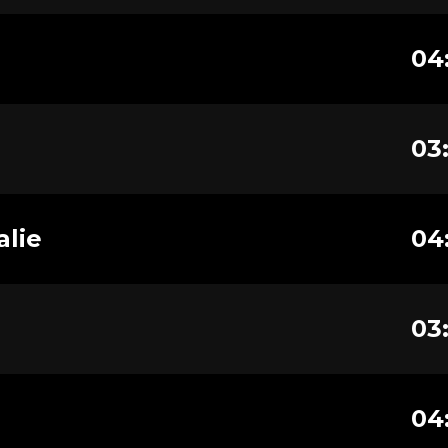
04
03
alie
04
03
04