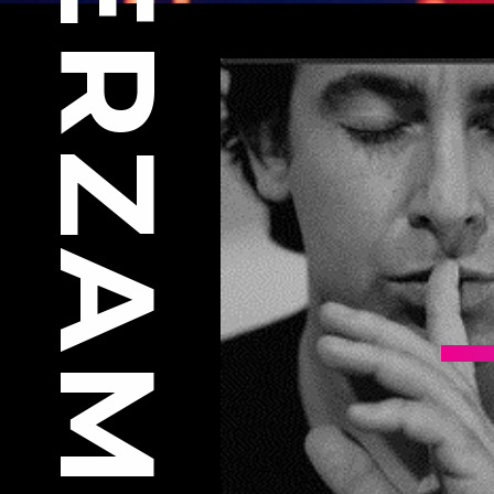
VERZAMELBOX