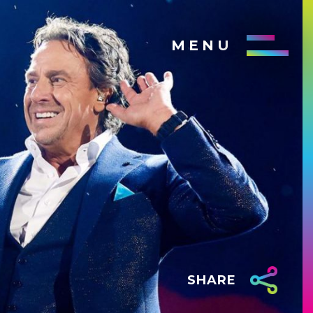
MENU
SHARE