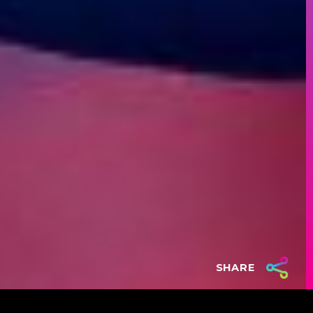
SHARE