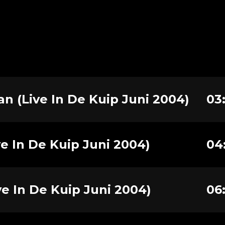
n (Live In De Kuip Juni 2004)
03
ive In De Kuip Juni 2004)
04
e In De Kuip Juni 2004)
06: