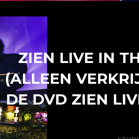
ZIEN LIVE IN T
(ALLEEN VERKR
DE DVD ZIEN LIV