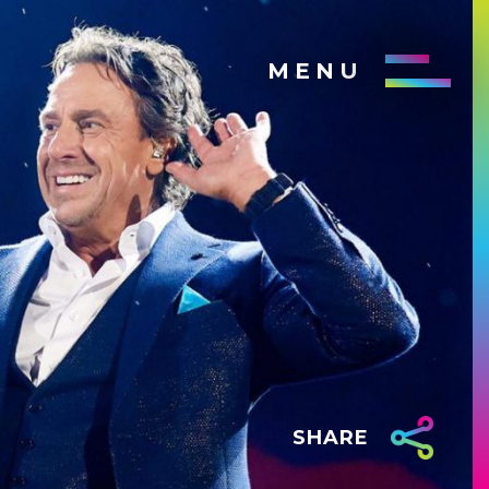
MENU
SHARE