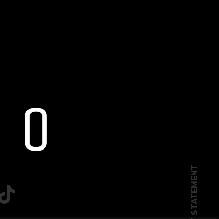
PRIVACY STATEMENT