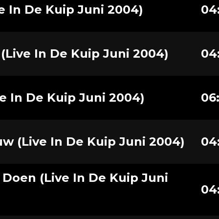
ve In De Kuip Juni 2004)
04
(Live In De Kuip Juni 2004)
04
e In De Kuip Juni 2004)
06
w (Live In De Kuip Juni 2004)
04
Doen (Live In De Kuip Juni
04