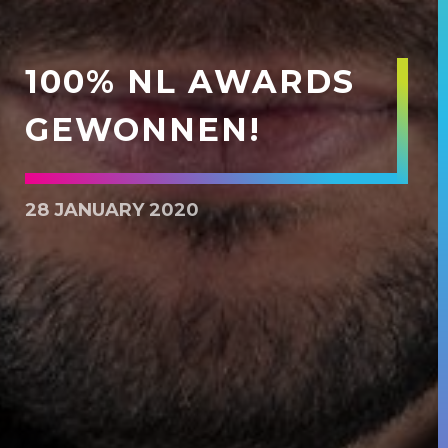
100% NL AWARDS
GEWONNEN!
28 JANUARY 2020