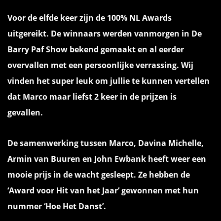
Voor de elfde keer zijn de 100% NL Awards
uitgereikt. De winnaars werden vanmorgen in De
Barry Paf Show bekend gemaakt en al eerder
overvallen met een persoonlijke verrassing. Wij
vinden het super leuk om jullie te kunnen vertellen
dat Marco maar liefst 2 keer in de prijzen is
gevallen.
De samenwerking tussen Marco, Davina Michelle,
Armin van Buuren en John Ewbank heeft weer een
mooie prijs in de wacht gesleept. Ze hebben de
‘Award voor Hit van het Jaar’ gewonnen met hun
nummer ‘Hoe Het Danst’.