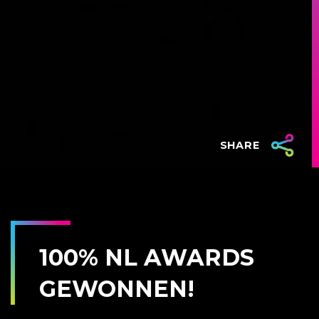
SHARE
100% NL AWARDS
GEWONNEN!