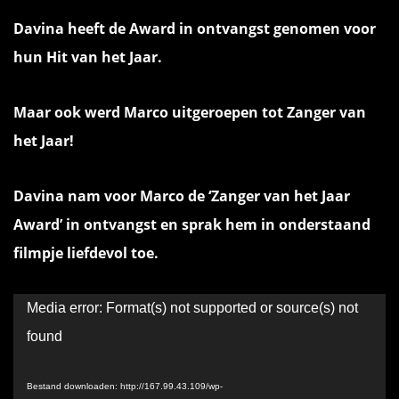
Davina heeft de Award in ontvangst genomen voor
hun Hit van het Jaar.
Maar ook werd Marco uitgeroepen tot Zanger van
het Jaar!
Davina nam voor Marco de ‘Zanger van het Jaar
Award’ in ontvangst en sprak hem in onderstaand
filmpje liefdevol toe.
Videospeler
Media error: Format(s) not supported or source(s) not
found
Bestand downloaden: http://167.99.43.109/wp-