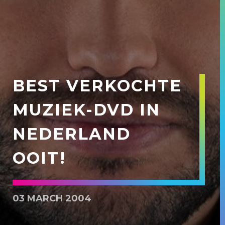
BEST VERKOCHTE
MUZIEK-DVD IN
NEDERLAND
OOIT!
03 MARCH 2004