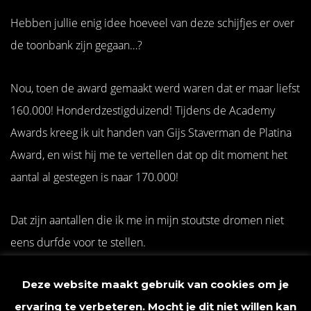
Hebben jullie enig idee hoeveel van deze schijfjes er over
de toonbank zijn gegaan…?
Nou, toen de award gemaakt werd waren dat er maar liefst
160.000! Honderdzestigduizend! Tijdens de Academy
Awards kreeg ik uit handen van Gijs Staverman de Platina
Award, en wist hij me te vertellen dat op dit moment het
aantal al gestegen is naar 170.000!
Dat zijn aantallen die ik me in mijn stoutste dromen niet
eens durfde voor te stellen.
Deze website maakt gebruik van cookies om je
ervaring te verbeteren. Mocht je dit niet willen kan