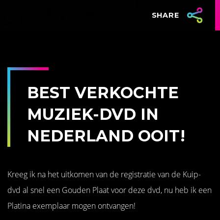
SHARE
BEST VERKOCHTE
MUZIEK-DVD IN
NEDERLAND OOIT!
Kreeg ik na het uitkomen van de registratie van de Kuip-
dvd al snel een Gouden Plaat voor deze dvd, nu heb ik een
Platina exemplaar mogen ontvangen!