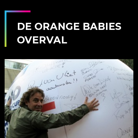
DE ORANGE BABIES
OVERVAL