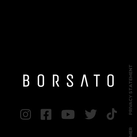
PRIVACY STATEMENT