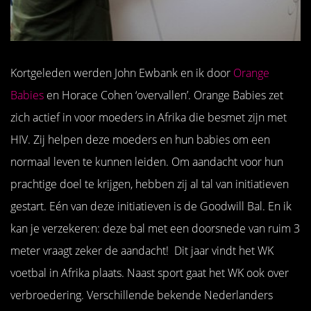
Kortgeleden werden John Ewbank en ik door
Orange
Babies
en Horace Cohen ‘overvallen’. Orange Babies zet
zich actief in voor moeders in Afrika die besmet zijn met
HIV. Zij helpen deze moeders en hun babies om een
normaal leven te kunnen leiden. Om aandacht voor hun
prachtige doel te krijgen, hebben zij al tal van initiatieven
gestart. Eén van deze initiatieven is de Goodwill Bal. En ik
kan je verzekeren: deze bal met een doorsnede van ruim 3
meter vraagt zeker de aandacht! Dit jaar vindt het WK
voetbal in Afrika plaats. Naast sport gaat het WK ook over
verbroedering. Verschillende bekende Nederlanders