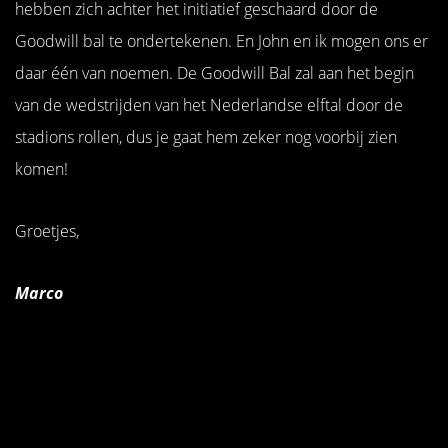
hebben zich achter het initiatief geschaard door de
Goodwill bal te ondertekenen. En John en ik mogen ons er
daar één van noemen. De Goodwill Bal zal aan het begin
van de wedstrijden van het Nederlandse elftal door de
stadions rollen, dus je gaat hem zeker nog voorbij zien
komen!
Groetjes,
Marco