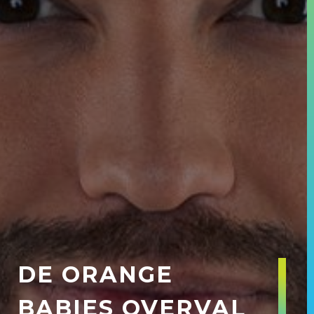
DE ORANGE
BABIES OVERVAL