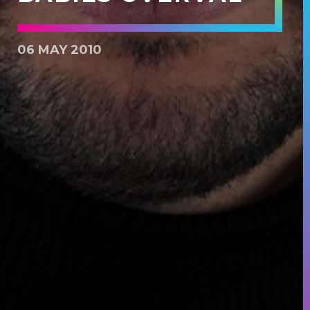
06 MAY 2010