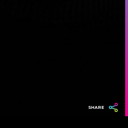
SHARE