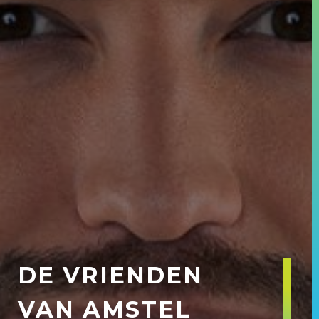
DE VRIENDEN
VAN AMSTEL