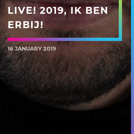
LIVE! 2019, IK BEN
ERBIJ!
16 JANUARY 2019