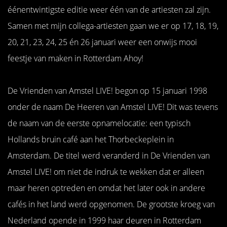
éénentwintigste editie weer één van de artiesten zal zijn.
Samen met mijn collega-artiesten gaan we er op 17, 18, 19,
20, 21, 23, 24, 25 én 26 januari weer een onwijs mooi
feestje van maken in Rotterdam Ahoy!
De Vrienden van Amstel LIVE! begon op 15 januari 1998
onder de naam De Heeren van Amstel LIVE! Dit was tevens
de naam van de eerste opnamelocatie: een typisch
Hollands bruin café aan het Thorbeckeplein in
Amsterdam. De titel werd veranderd in De Vrienden van
Amstel LIVE! om niet de indruk te wekken dat er alleen
maar heren optreden en omdat het later ook in andere
cafés in het land werd opgenomen. De grootste kroeg van
Nederland opende in 1999 haar deuren in Rotterdam