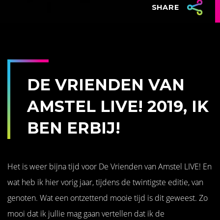
SHARE
DE VRIENDEN VAN
AMSTEL LIVE! 2019, IK
BEN ERBIJ!
Het is weer bijna tijd voor De Vrienden van Amstel LIVE! En
wat heb ik hier vorig jaar, tijdens de twintigste editie, van
genoten. Wat een ontzettend mooie tijd is dit geweest. Zo
mooi dat ik jullie mag gaan vertellen dat ik de