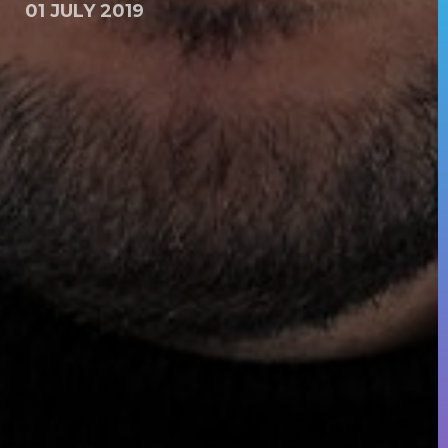
01 JULY 2019