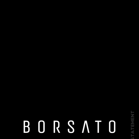
PRIVACY STATEMENT