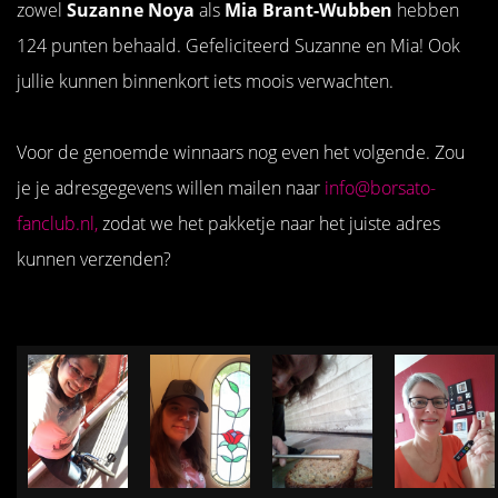
zowel
Suzanne Noya
als
Mia Brant-Wubben
hebben
124 punten behaald. Gefeliciteerd Suzanne en Mia! Ook
jullie kunnen binnenkort iets moois verwachten.
Voor de genoemde winnaars nog even het volgende. Zou
je je adresgegevens willen mailen naar
info@borsato-
fanclub.nl
,
zodat we het pakketje naar het juiste adres
kunnen verzenden?