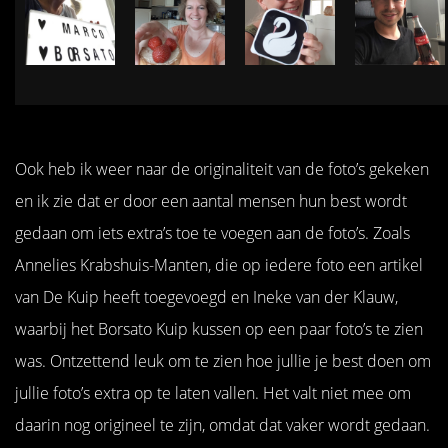
Ook heb ik weer naar de originaliteit van de foto’s gekeken
en ik zie dat er door een aantal mensen hun best wordt
gedaan om iets extra’s toe te voegen aan de foto’s. Zoals
Annelies Krabshuis-Manten, die op iedere foto een artikel
van De Kuip heeft toegevoegd en Ineke van der Klauw,
waarbij het Borsato Kuip kussen op een paar foto’s te zien
was. Ontzettend leuk om te zien hoe jullie je best doen om
jullie foto’s extra op te laten vallen. Het valt niet mee om
daarin nog origineel te zijn, omdat dat vaker wordt gedaan.