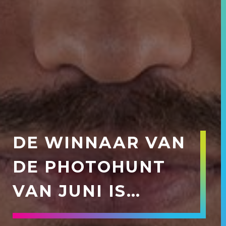
DE WINNAAR VAN
DE PHOTOHUNT
VAN JUNI IS…