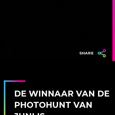
SHARE
DE WINNAAR VAN DE
PHOTOHUNT VAN