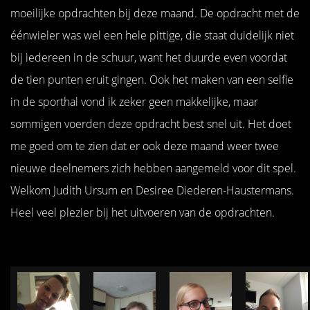
moeilijke opdrachten bij deze maand. De opdracht met de
éénwieler was wel een hele pittige, die staat duidelijk niet
bij iedereen in de schuur, want het duurde even voordat
de tien punten eruit gingen. Ook het maken van een selfie
in de sporthal vond ik zeker geen makkelijke, maar
sommigen voerden deze opdracht best snel uit. Het doet
me goed om te zien dat er ook deze maand weer twee
nieuwe deelnemers zich hebben aangemeld voor dit spel.
Welkom Judith Ursum en Desiree Diederen-Haustermans.
Heel veel plezier bij het uitvoeren van de opdrachten.