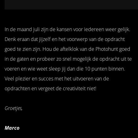
In de maand juli zijn de kansen voor iedereen weer gelijk.
Denk eraan dat jijzelf en het voorwerp van de opdracht
goed te zien zijn. Hou de aftelklok van de Photohunt goed
in de gaten en probeer zo snel mogelijk de opdracht uit te
voeren en wie weet sleep jij dan die 10 punten binnen.
Veel plezier en succes met het uitvoeren van de
opdrachten en vergeet de creativiteit niet!
Groetjes,
Marco