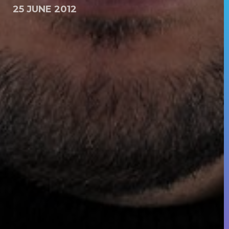
25 JUNE 2012