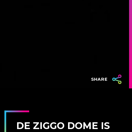
SHARE
DE ZIGGO DOME IS