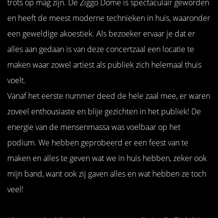
trots op mag zijn. De Ziggo Dome is spectaculair geworden
en heeft de meest moderne technieken in huis, waaronder
een geweldige akoestiek. Als bezoeker ervaar je dat er
alles aan gedaan is van deze concertzaal een locatie te
maken waar zowel artiest als publiek zich helemaal thuis
voelt.
Vanaf het eerste nummer deed de hele zaal mee, er waren
zoveel enthousiaste en blije gezichten in het publiek! De
energie van de mensenmassa was voelbaar op het
podium. We hebben geprobeerd er een feest van te
maken en alles te geven wat we in huis hebben, zeker ook
mijn band, want ook zij gaven alles en wat hebben ze toch
veel!