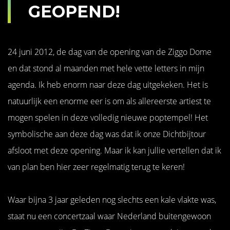
GEOPEND!
24 juni 2012, de dag van de opening van de Ziggo Dome
en dat stond al maanden met hele vette letters in mijn
agenda. Ik heb enorm naar deze dag uitgekeken. Het is
natuurlijk een enorme eer is om als allereerste artiest te
mogen spelen in deze volledig nieuwe poptempel! Het
symbolische aan deze dag was dat ik onze Dichtbijtour
afsloot met deze opening. Maar ik kan jullie vertellen dat ik
van plan ben hier zeer regelmatig terug te keren!
Waar bijna 3 jaar geleden nog slechts een kale vlakte was,
staat nu een concertzaal waar Nederland buitengewoon