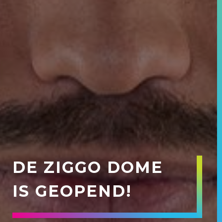
DE ZIGGO DOME
IS GEOPEND!