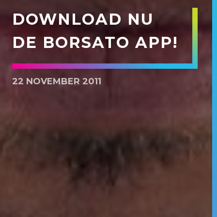
DOWNLOAD NU
DE BORSATO APP!
22 NOVEMBER 2011