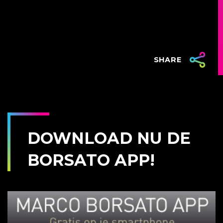
SHARE
DOWNLOAD NU DE
BORSATO APP!