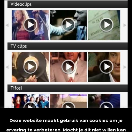
Deze website maakt gebruik van cookies om je
ervaring te verbeteren. Mocht je dit niet willen kan