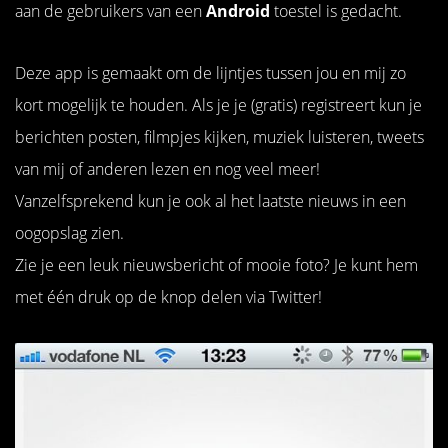
aan de gebruikers van een
Android
toestel is gedacht.
Deze app is gemaakt om de lijntjes tussen jou en mij zo
kort mogelijk te houden. Als je je (gratis) registreert kun je
berichten posten, filmpjes kijken, muziek luisteren, tweets
van mij of anderen lezen en nog veel meer!
Vanzelfsprekend kun je ook al het laatste nieuws in een
oogopslag zien.
Zie je een leuk nieuwsbericht of mooie foto? Je kunt hem
met één druk op de knop delen via Twitter!