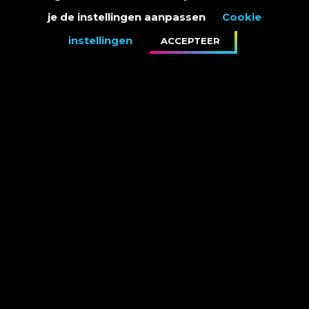
je de instellingen aanpassen
Cookie
instellingen
ACCEPTEER