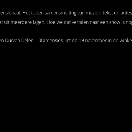
ensionaal. Het is een samensmelting van muziek, tekst en arties
at uit meerdere lagen. Hoe we dat vertalen naar een show is no
n Durven Delen – 3Dimensies’ ligt op 19 november in de winke