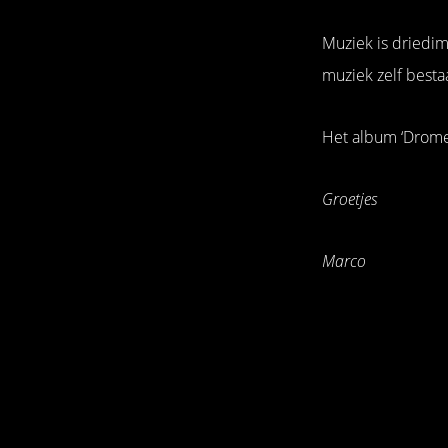
Muziek is driedim
muziek zelf besta
Het album ‘Drome
Groetjes
Marco