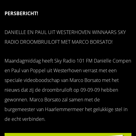
PERSBERICHT!
DANIELLE EN PAUL UIT WESTERHOVEN WINNAARS SKY
RADIO DROOMBRUILOFT MET MARCO BORSATO!
Maandagmiddag heeft Sky Radio 101 FM Daniëlle Compen
en Paul van Poppel uit Westerhoven verrast met een
speciale videoboodschap van Marco Borsato met het
nieuws dat zij de droombruiloft op 09-09-09 hebben
gewonnen. Marco Borsato zal samen met de
burgemeester van Haarlemmermeer het gelukkige stel in
de echt verbinden.