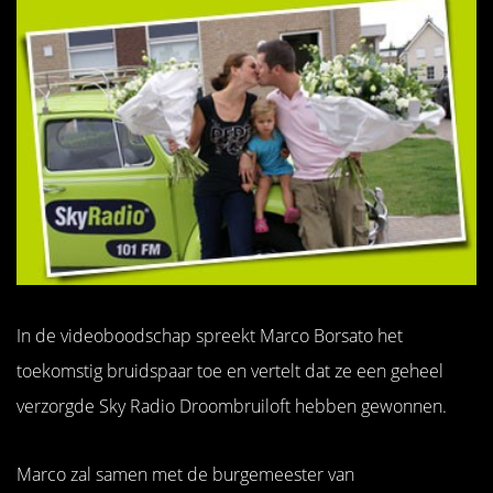
In de videoboodschap spreekt Marco Borsato het
toekomstig bruidspaar toe en vertelt dat ze een geheel
verzorgde Sky Radio Droombruiloft hebben gewonnen.
Marco zal samen met de burgemeester van