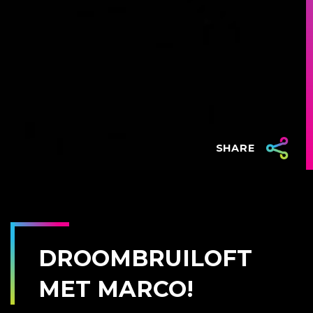
SHARE
DROOMBRUILOFT
MET MARCO!