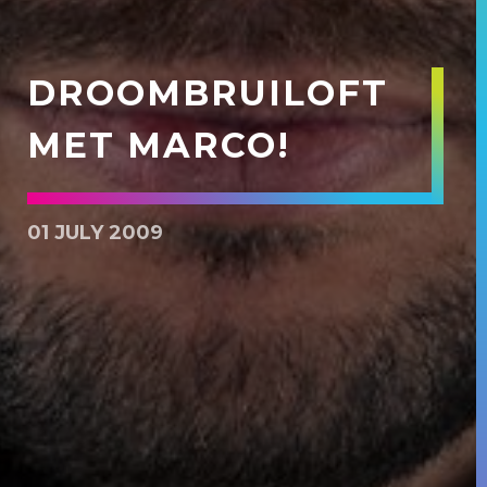
DROOMBRUILOFT
MET MARCO!
01 JULY 2009