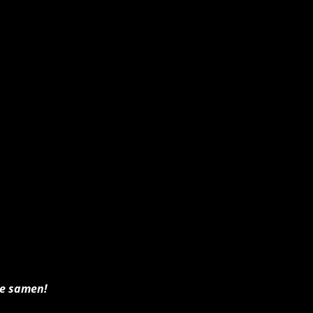
je samen!