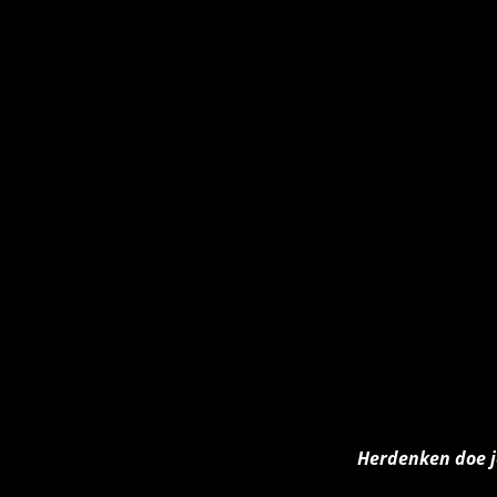
Herdenken doe 