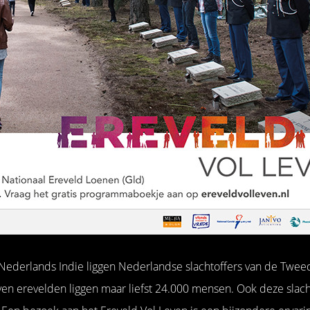
 Nederlands Indie liggen Nederlandse slachtoffers van de Twee
en erevelden liggen maar liefst 24.000 mensen. Ook deze slac