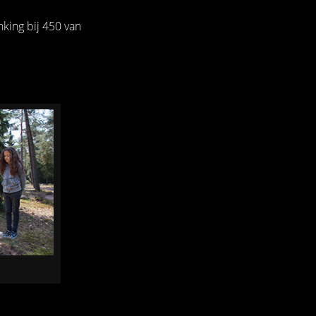
nking bij 450 van