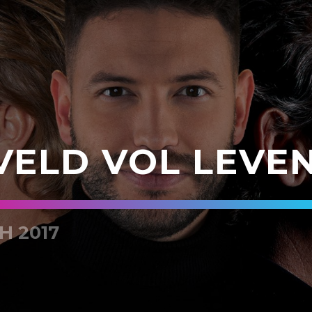
VELD VOL LEVEN
H 2017