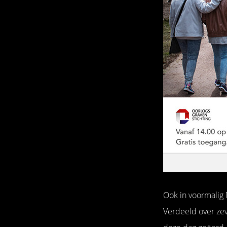
Ook in voormalig
Verdeeld over zev