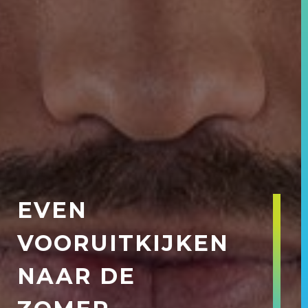
EVEN
VOORUITKIJKEN
NAAR DE