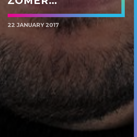
ZOMER…
22 JANUARY 2017