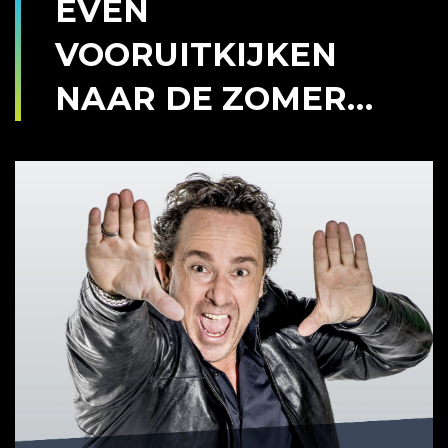
EVEN
VOORUITKIJKEN
NAAR DE ZOMER…