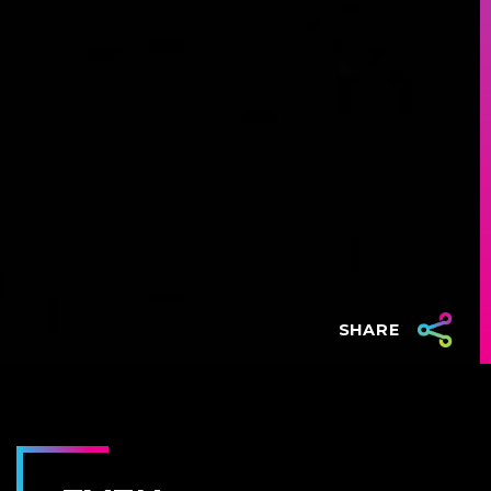
SHARE