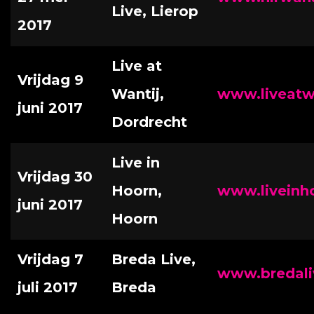
Live, Lierop
2017
Live at
Vrijdag 9
Wantij,
www.liveatwa
juni 2017
Dordrecht
Live in
Vrijdag 30
Hoorn,
www.liveinho
juni 2017
Hoorn
Vrijdag 7
Breda Live,
www.bredali
juli 2017
Breda