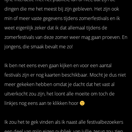
dingen die me het meest bij zijn gebleven. Het zijn ook
min of meer vaste gegevens tijdens zomerfestivals en ik
weet eigenlijk zeker dat ik dat allemaal tijdens de
zomerfestivals van deze zomer weer mag gaan proeven. En
jongens, die smaak bevalt me zo!
Ik ben net eens even gaan kijken en voor een aantal
festivals zijn er nog kaarten beschikbaar. Mocht je dus niet
meer gekeken hebben omdat je dacht dat het vast al
uitverkocht zou zijn, het loont alle moeite om toch de
linkjes nog eens aan te klikken hoor
Ik zou het te gek vinden als ik naast alle festivalbezoekers
een deel van mijn eigen publiek, van jullie, terug zou zien