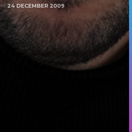
24 DECEMBER 2009