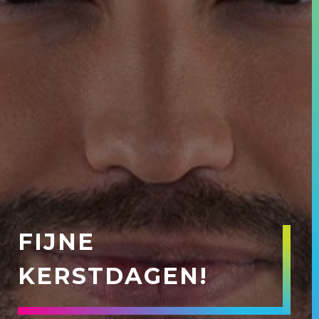
FIJNE
KERSTDAGEN!