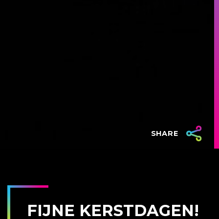
SHARE
FIJNE KERSTDAGEN!