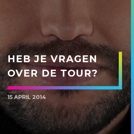
HEB JE VRAGEN
OVER DE TOUR?
15 APRIL 2014