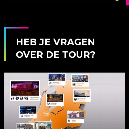
HEB JE VRAGEN
OVER DE TOUR?