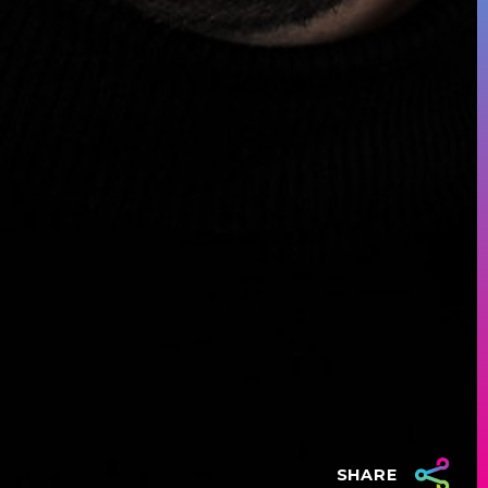
SHARE