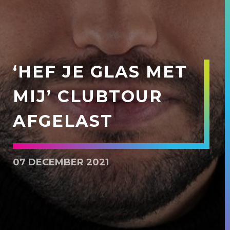
‘HEF JE GLAS MET
MIJ’ CLUBTOUR
AFGELAST
07 DECEMBER 2021