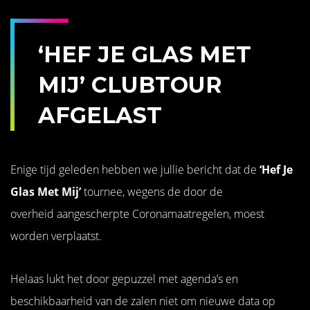
‘HEF JE GLAS MET
MIJ’ CLUBTOUR
AFGELAST
Enige tijd geleden hebben we jullie bericht dat de
‘Hef Je
Glas Met Mij’
tournee, wegens de door de
overheid aangescherpte Coronamaatregelen, moest
worden verplaatst.
Helaas lukt het door gepuzzel met agenda’s en
beschikbaarheid van de zalen niet om nieuwe data op