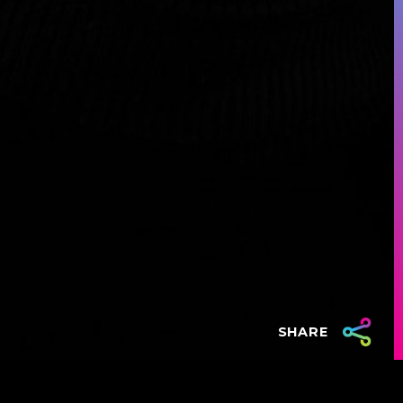
SHARE